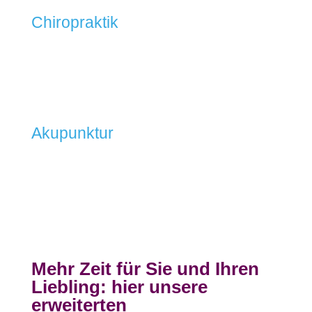
Chiropraktik
Akupunktur
Mehr Zeit für Sie und Ihren
Liebling: hier unsere
erweiterten