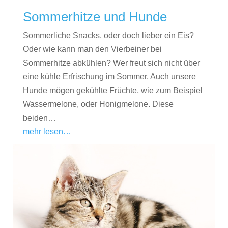
Sommerhitze und Hunde
Sommerliche Snacks, oder doch lieber ein Eis?
Oder wie kann man den Vierbeiner bei
Sommerhitze abkühlen? Wer freut sich nicht über
eine kühle Erfrischung im Sommer. Auch unsere
Hunde mögen gekühlte Früchte, wie zum Beispiel
Wassermelone, oder Honigmelone. Diese
beiden…
mehr lesen…