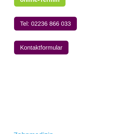
Tel: 02236 866 033
Kontaktformular
