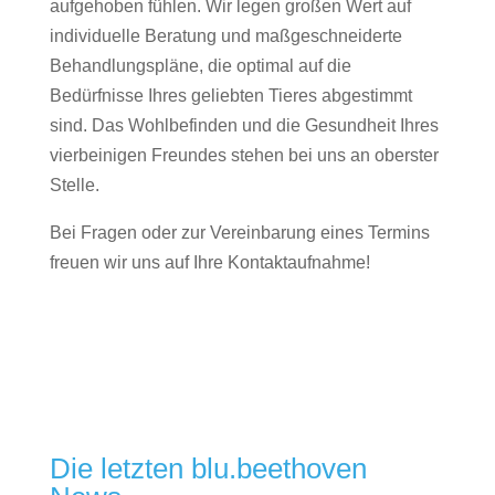
aufgehoben fühlen. Wir legen großen Wert auf
individuelle Beratung und maßgeschneiderte
Behandlungspläne, die optimal auf die
Bedürfnisse Ihres geliebten Tieres abgestimmt
sind. Das Wohlbefinden und die Gesundheit Ihres
vierbeinigen Freundes stehen bei uns an oberster
Stelle.
Bei Fragen oder zur Vereinbarung eines Termins
freuen wir uns auf Ihre Kontaktaufnahme!
Die letzten blu.beethoven