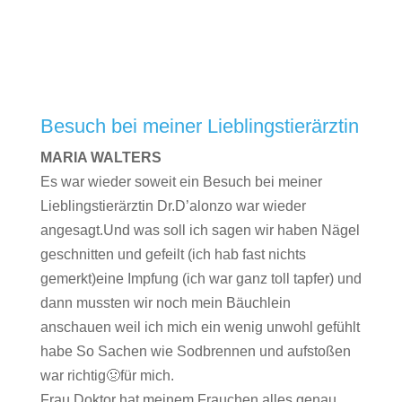
Besuch bei meiner Lieblingstierärztin
MARIA WALTERS
Es war wieder soweit ein Besuch bei meiner
Lieblingstierärztin Dr.D’alonzo war wieder
angesagt.Und was soll ich sagen wir haben Nägel
geschnitten und gefeilt (ich hab fast nichts
gemerkt)eine Impfung (ich war ganz toll tapfer) und
dann mussten wir noch mein Bäuchlein
anschauen weil ich mich ein wenig unwohl gefühlt
habe So Sachen wie Sodbrennen und aufstoßen
war richtig🤢für mich.
Frau Doktor hat meinem Frauchen alles genau