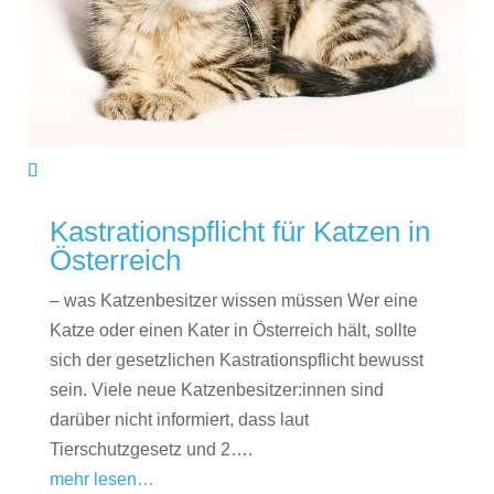
Kastrationspflicht für Katzen in
Österreich
– was Katzenbesitzer wissen müssen Wer eine
Katze oder einen Kater in Österreich hält, sollte
sich der gesetzlichen Kastrationspflicht bewusst
sein. Viele neue Katzenbesitzer:innen sind
darüber nicht informiert, dass laut
Tierschutzgesetz und 2….
mehr lesen…