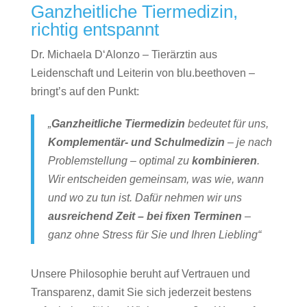
Ganzheitliche Tiermedizin,
richtig entspannt
Dr. Michaela D‘Alonzo – Tierärztin aus
Leidenschaft und Leiterin von blu.beethoven –
bringt’s auf den Punkt:
„
Ganzheitliche Tiermedizin
bedeutet für uns,
Komplementär- und Schulmedizin
– je nach
Problemstellung – optimal zu
kombinieren
.
Wir entscheiden gemeinsam, was wie, wann
und wo zu tun ist. Dafür nehmen wir uns
ausreichend Zeit – bei fixen Terminen
–
ganz ohne Stress für Sie und Ihren Liebling“
Unsere Philosophie beruht auf Vertrauen und
Transparenz, damit Sie sich jederzeit bestens