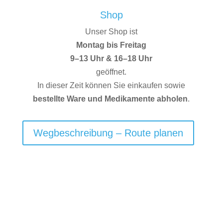
Shop
Unser Shop ist
Montag bis Freitag
9–13 Uhr & 16–18 Uhr
geöffnet.
In dieser Zeit können Sie einkaufen sowie
bestellte Ware und Medikamente abholen
.
Wegbeschreibung – Route planen