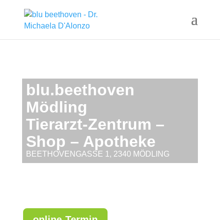
blu.beethoven
Mödling
Tierarzt-Zentrum –
Shop – Apotheke
BEETHOVENGASSE 1, 2340 MÖDLING
online-Termin