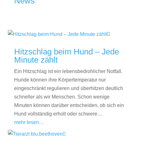
News
Hitzschlag beim Hund – Jede
Minute zählt
Ein Hitzschlag ist ein lebensbedrohlicher Notfall.
Hunde können ihre Körpertemperatur nur
eingeschränkt regulieren und überhitzen deutlich
schneller als wir Menschen. Schon wenige
Minuten können darüber entscheiden, ob sich ein
Hund vollständig erholt oder schwere…
mehr lesen…