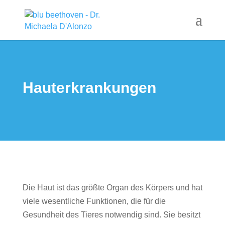
Hauterkrankungen
Die Haut ist das größte Organ des Körpers und hat
viele wesentliche Funktionen, die für die
Gesundheit des Tieres notwendig sind. Sie besitzt