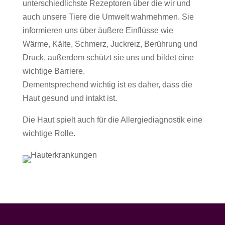
unterschiedlichste Rezeptoren über die wir und
auch unsere Tiere die Umwelt wahrnehmen. Sie
informieren uns über äußere Einflüsse wie
Wärme, Kälte, Schmerz, Juckreiz, Berührung und
Druck, außerdem schützt sie uns und bildet eine
wichtige Barriere.
Dementsprechend wichtig ist es daher, dass die
Haut gesund und intakt ist.
Die Haut spielt auch für die Allergiediagnostik eine
wichtige Rolle.