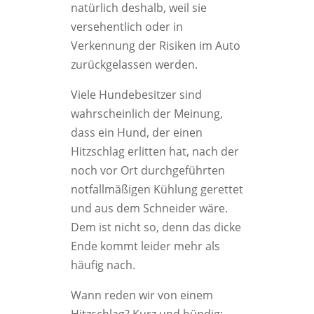
natürlich deshalb, weil sie
versehentlich oder in
Verkennung der Risiken im Auto
zurückgelassen werden.
Viele Hundebesitzer sind
wahrscheinlich der Meinung,
dass ein Hund, der einen
Hitzschlag erlitten hat, nach der
noch vor Ort durchgeführten
notfallmäßigen Kühlung gerettet
und aus dem Schneider wäre.
Dem ist nicht so, denn das dicke
Ende kommt leider mehr als
häufig nach.
Wann reden wir von einem
Hitzschlag? Kurz und bündig: