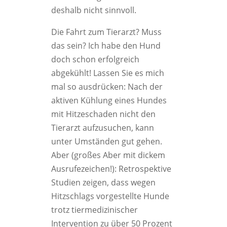
deshalb nicht sinnvoll.
Die Fahrt zum Tierarzt? Muss
das sein? Ich habe den Hund
doch schon erfolgreich
abgekühlt! Lassen Sie es mich
mal so ausdrücken: Nach der
aktiven Kühlung eines Hundes
mit Hitzeschaden nicht den
Tierarzt aufzusuchen, kann
unter Umständen gut gehen.
Aber (großes Aber mit dickem
Ausrufezeichen!): Retrospektive
Studien zeigen, dass wegen
Hitzschlags vorgestellte Hunde
trotz tiermedizinischer
Intervention zu über 50 Prozent