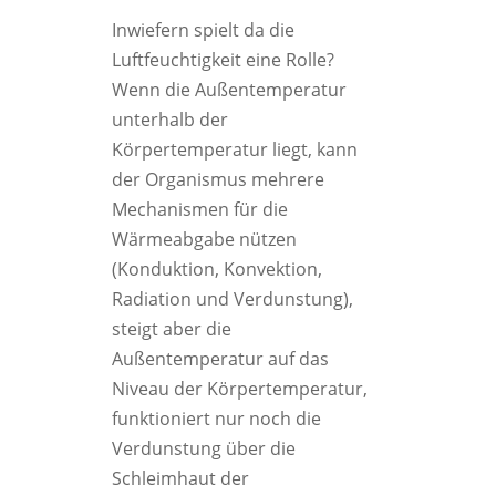
Inwiefern spielt da die
Luftfeuchtigkeit eine Rolle?
Wenn die Außentemperatur
unterhalb der
Körpertemperatur liegt, kann
der Organismus mehrere
Mechanismen für die
Wärmeabgabe nützen
(Konduktion, Konvektion,
Radiation und Verdunstung),
steigt aber die
Außentemperatur auf das
Niveau der Körpertemperatur,
funktioniert nur noch die
Verdunstung über die
Schleimhaut der