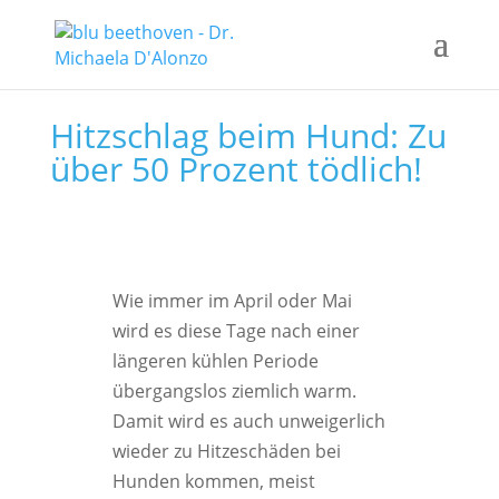
Hitzschlag beim Hund: Zu
über 50 Prozent tödlich!
Wie immer im April oder Mai
wird es diese Tage nach einer
längeren kühlen Periode
übergangslos ziemlich warm.
Damit wird es auch unweigerlich
wieder zu Hitzeschäden bei
Hunden kommen, meist