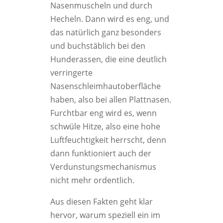
Nasenmuscheln und durch
Hecheln. Dann wird es eng, und
das natürlich ganz besonders
und buchstäblich bei den
Hunderassen, die eine deutlich
verringerte
Nasenschleimhautoberfläche
haben, also bei allen Plattnasen.
Furchtbar eng wird es, wenn
schwüle Hitze, also eine hohe
Luftfeuchtigkeit herrscht, denn
dann funktioniert auch der
Verdunstungsmechanismus
nicht mehr ordentlich.
Aus diesen Fakten geht klar
hervor, warum speziell ein im