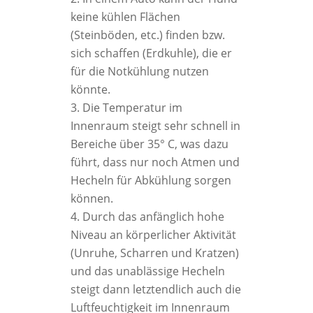
keine kühlen Flächen
(Steinböden, etc.) finden bzw.
sich schaffen (Erdkuhle), die er
für die Notkühlung nutzen
könnte.
Die Temperatur im
Innenraum steigt sehr schnell in
Bereiche über 35° C, was dazu
führt, dass nur noch Atmen und
Hecheln für Abkühlung sorgen
können.
Durch das anfänglich hohe
Niveau an körperlicher Aktivität
(Unruhe, Scharren und Kratzen)
und das unablässige Hecheln
steigt dann letztendlich auch die
Luftfeuchtigkeit im Innenraum