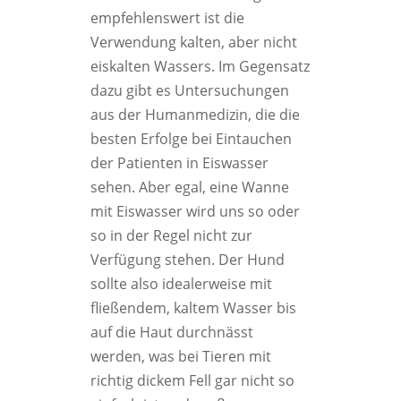
empfehlenswert ist die
Verwendung kalten, aber nicht
eiskalten Wassers. Im Gegensatz
dazu gibt es Untersuchungen
aus der Humanmedizin, die die
besten Erfolge bei Eintauchen
der Patienten in Eiswasser
sehen. Aber egal, eine Wanne
mit Eiswasser wird uns so oder
so in der Regel nicht zur
Verfügung stehen. Der Hund
sollte also idealerweise mit
fließendem, kaltem Wasser bis
auf die Haut durchnässt
werden, was bei Tieren mit
richtig dickem Fell gar nicht so