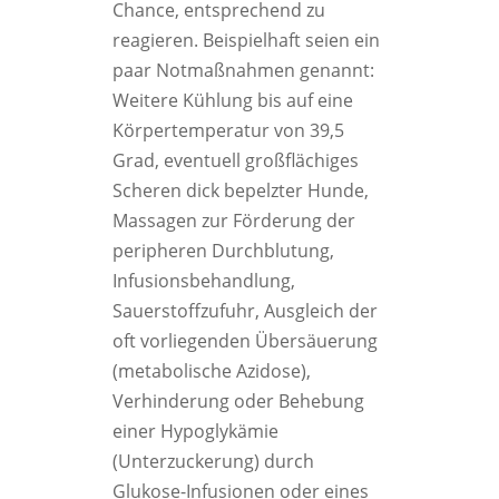
Chance, entsprechend zu
reagieren. Beispielhaft seien ein
paar Notmaßnahmen genannt:
Weitere Kühlung bis auf eine
Körpertemperatur von 39,5
Grad, eventuell großflächiges
Scheren dick bepelzter Hunde,
Massagen zur Förderung der
peripheren Durchblutung,
Infusionsbehandlung,
Sauerstoffzufuhr, Ausgleich der
oft vorliegenden Übersäuerung
(metabolische Azidose),
Verhinderung oder Behebung
einer Hypoglykämie
(Unterzuckerung) durch
Glukose-Infusionen oder eines