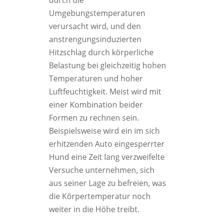
Umgebungstemperaturen
verursacht wird, und den
anstrengungsinduzierten
Hitzschlag durch körperliche
Belastung bei gleichzeitig hohen
Temperaturen und hoher
Luftfeuchtigkeit. Meist wird mit
einer Kombination beider
Formen zu rechnen sein.
Beispielsweise wird ein im sich
erhitzenden Auto eingesperrter
Hund eine Zeit lang verzweifelte
Versuche unternehmen, sich
aus seiner Lage zu befreien, was
die Körpertemperatur noch
weiter in die Höhe treibt.