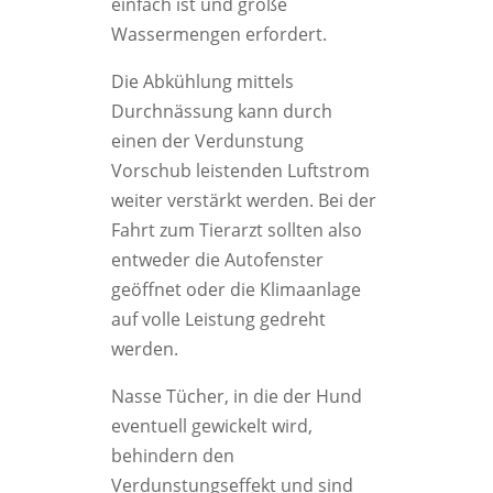
einfach ist und große
Wassermengen erfordert.
Die Abkühlung mittels
Durchnässung kann durch
einen der Verdunstung
Vorschub leistenden Luftstrom
weiter verstärkt werden. Bei der
Fahrt zum Tierarzt sollten also
entweder die Autofenster
geöffnet oder die Klimaanlage
auf volle Leistung gedreht
werden.
Nasse Tücher, in die der Hund
eventuell gewickelt wird,
behindern den
Verdunstungseffekt und sind