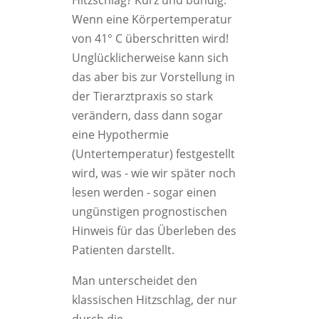
Wenn eine Körpertemperatur
von 41° C überschritten wird!
Unglücklicherweise kann sich
das aber bis zur Vorstellung in
der Tierarztpraxis so stark
verändern, dass dann sogar
eine Hypothermie
(Untertemperatur) festgestellt
wird, was - wie wir später noch
lesen werden - sogar einen
ungünstigen prognostischen
Hinweis für das Überleben des
Patienten darstellt.
Man unterscheidet den
klassischen Hitzschlag, der nur
durch die