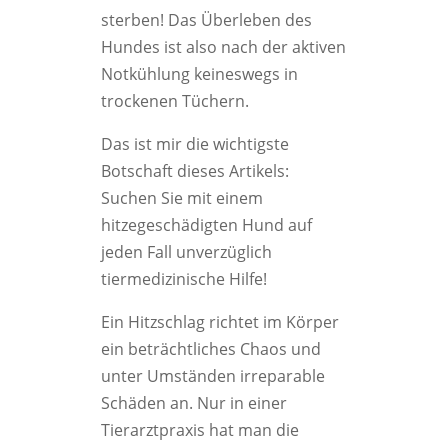
sterben! Das Überleben des
Hundes ist also nach der aktiven
Notkühlung keineswegs in
trockenen Tüchern.
Das ist mir die wichtigste
Botschaft dieses Artikels:
Suchen Sie mit einem
hitzegeschädigten Hund auf
jeden Fall unverzüglich
tiermedizinische Hilfe!
Ein Hitzschlag richtet im Körper
ein beträchtliches Chaos und
unter Umständen irreparable
Schäden an. Nur in einer
Tierarztpraxis hat man die