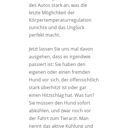
des Autos stark an, was die
letzte Möglichkeit der
Körpertemperaturregulation
zunichte und das Unglück
perfekt macht.
Jetzt lassen Sie uns mal davon
ausgehen, dass es irgendwie
passiert ist: Sie haben den
eigenen oder einen fremden
Hund vor sich, der offensichtlich
stark überhitzt ist oder gar
einen Hitzschlag hat. Was tun?
Sie müssen den Hund sofort
abkühlen, und zwar noch vor
der Fahrt zum Tierarzt. Man
nennt das aktive Kühlung und